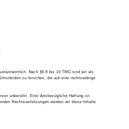
.
verantwortlich. Nach §§ 8 bis 10 TMG sind wir als
 Umständen zu forschen, die auf eine rechtswidrige
von unberührt. Eine diesbezügliche Haftung ist
enden Rechtsverletzungen werden wir diese Inhalte