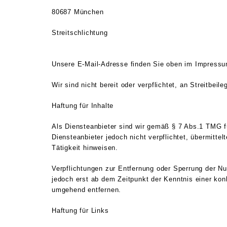
80687 München
Streitschlichtung
Unsere E-Mail-Adresse finden Sie oben im Impressu
Wir sind nicht bereit oder verpflichtet, an Streitbei
Haftung für Inhalte
Als Diensteanbieter sind wir gemäß § 7 Abs.1 TMG f
Diensteanbieter jedoch nicht verpflichtet, übermitt
Tätigkeit hinweisen.
Verpflichtungen zur Entfernung oder Sperrung der Nu
jedoch erst ab dem Zeitpunkt der Kenntnis einer ko
umgehend entfernen.
Haftung für Links