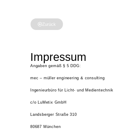
Zurück
Impressum
Angaben gemäß § 5 DDG:
mec – müller engineering & consulting
Ingenieurbüro für Licht- und Medientechnik
c/o LuMetix GmbH
Landsberger Straße 310
80687 München