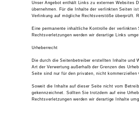
Unser Angebot enthält Links zu externen Websites Dr
übernehmen. Für die Inhalte der verlinkten Seiten ist
Verlinkung auf mögliche Rechtsverstöße überprüft. R
Eine permanente inhaltliche Kontrolle der verlinkte
Rechtsverletzungen werden wir derartige Links umge
Urheberrecht
Die durch die Seitenbetreiber erstellten Inhalte und
Art der Verwertung außerhalb der Grenzen des Urhebe
Seite sind nur für den privaten, nicht kommerziellen
Soweit die Inhalte auf dieser Seite nicht vom Betreib
gekennzeichnet. Sollten Sie trotzdem auf eine Urhe
Rechtsverletzungen werden wir derartige Inhalte um